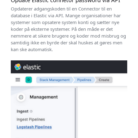
Opdaterer adgangskoden til en Connector til en
database i Elastic via API. Mange organisationer har
systemer som opsatere system konti og sætter nye
koder på eksterne systemer. På den måde er det
nemmere at sikere brugere og koder mod misbrug og
samtidig ikke en byrde der skal huskes at gøres men
kan ske automatisk.