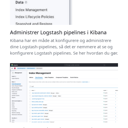
Administrer Logstash pipelines i Kibana
Kibana har en måde at konfigurere og administrere
dine Logstash-pipelines, så det er nemmere at se og
konfigurere Logstash pipelines. Se her hvordan du gør.