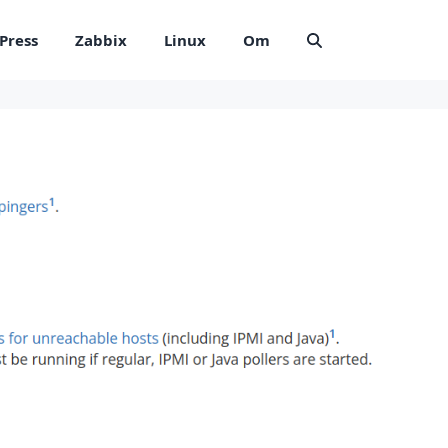
Press
Zabbix
Linux
Om