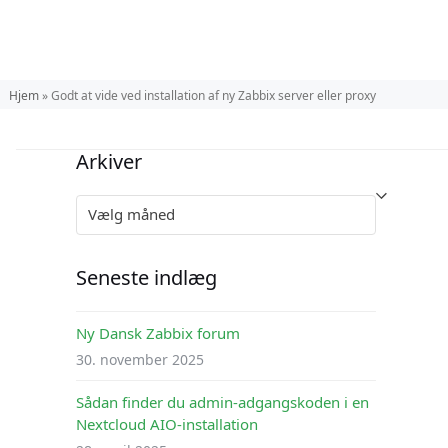
Hjem
»
Godt at vide ved installation af ny Zabbix server eller proxy
Arkiver
Arkiver
Seneste indlæg
Ny Dansk Zabbix forum
30. november 2025
Sådan finder du admin-adgangskoden i en
Nextcloud AIO-installation