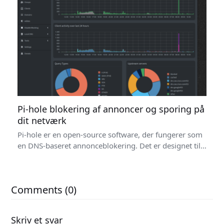
Pi-hole blokering af annoncer og sporing på
dit netværk
Pi-hole er en open-source software, der fungerer som
en DNS-baseret annonceblokering. Det er designet til…
Comments (0)
Skriv et svar