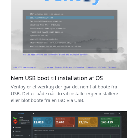
Nem USB boot til installation af OS
Ventoy er et værktøj der gør det nemt at boote fra
USB. Det er både når du vil installere/geninstallere
eller blot boote fra en ISO via USB.