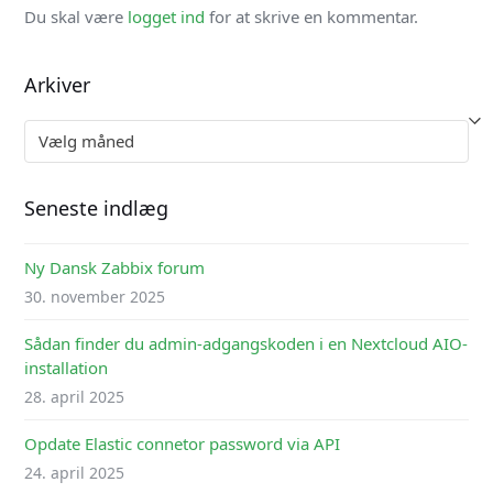
Du skal være
logget ind
for at skrive en kommentar.
Arkiver
Arkiver
Seneste indlæg
Ny Dansk Zabbix forum
30. november 2025
Sådan finder du admin-adgangskoden i en Nextcloud AIO-
installation
28. april 2025
Opdate Elastic connetor password via API
24. april 2025