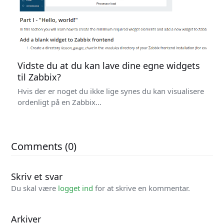
Vidste du at du kan lave dine egne widgets
til Zabbix?
Hvis der er noget du ikke lige synes du kan visualisere
ordenligt på en Zabbix…
Comments (0)
Skriv et svar
Du skal være
logget ind
for at skrive en kommentar.
Arkiver