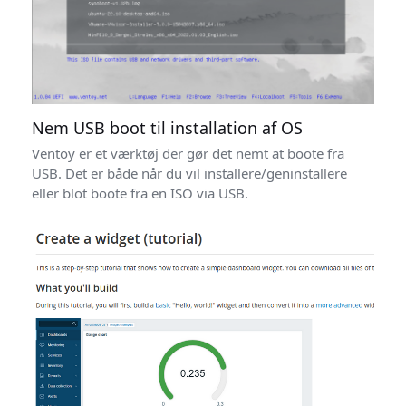
Nem USB boot til installation af OS
Ventoy er et værktøj der gør det nemt at boote fra
USB. Det er både når du vil installere/geninstallere
eller blot boote fra en ISO via USB.