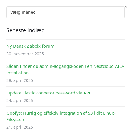
Arkiver
Seneste indlæg
Ny Dansk Zabbix forum
30. november 2025
Sådan finder du admin-adgangskoden i en Nextcloud AIO-
installation
28. april 2025
Opdate Elastic connetor password via API
24. april 2025
Goofys: Hurtig og effektiv integration af S3 i dit Linux-
Filsystem
21. april 2025