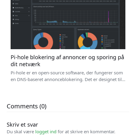
Pi-hole blokering af annoncer og sporing på
dit netværk
Pi-hole er en open-source software, der fungerer som
en DNS-baseret annonceblokering. Det er designet til…
Comments (0)
Skriv et svar
Du skal være
logget ind
for at skrive en kommentar.