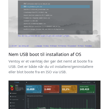
Nem USB boot til installation af OS
Ventoy er et værktøj der gør det nemt at boote fra
USB. Det er både når du vil installere/geninstallere
eller blot boote fra en ISO via USB.