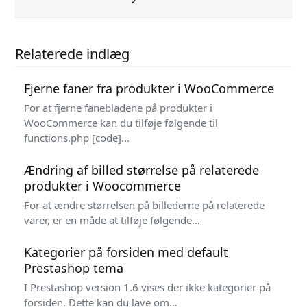
Relaterede indlæg
Fjerne faner fra produkter i WooCommerce
For at fjerne fanebladene på produkter i
WooCommerce kan du tilføje følgende til
functions.php [code]…
Ændring af billed størrelse på relaterede
produkter i Woocommerce
For at ændre størrelsen på billederne på relaterede
varer, er en måde at tilføje følgende…
Kategorier på forsiden med default
Prestashop tema
I Prestashop version 1.6 vises der ikke kategorier på
forsiden. Dette kan du lave om…