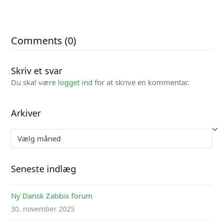
Comments (0)
Skriv et svar
Du skal være
logget ind
for at skrive en kommentar.
Arkiver
Arkiver
Seneste indlæg
Ny Dansk Zabbix forum
30. november 2025