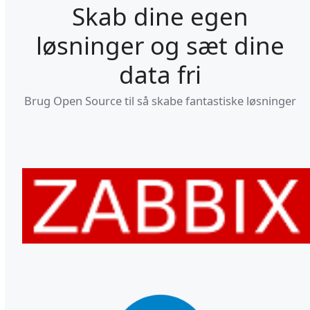
Skab dine egen
løsninger og sæt dine
data fri
Brug Open Source til så skabe fantastiske løsninger