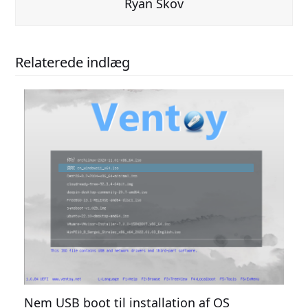
Ryan Skov
Relaterede indlæg
Nem USB boot til installation af OS