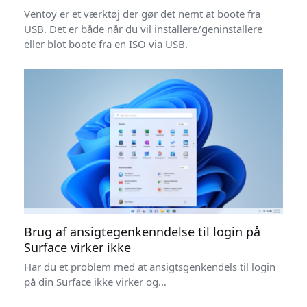
Ventoy er et værktøj der gør det nemt at boote fra
USB. Det er både når du vil installere/geninstallere
eller blot boote fra en ISO via USB.
Brug af ansigtegenkenndelse til login på
Surface virker ikke
Har du et problem med at ansigtsgenkendels til login
på din Surface ikke virker og…