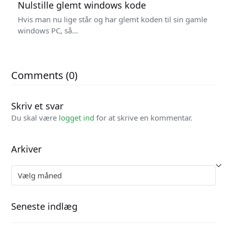
Nulstille glemt windows kode
Hvis man nu lige står og har glemt koden til sin gamle
windows PC, så…
Comments (0)
Skriv et svar
Du skal være
logget ind
for at skrive en kommentar.
Arkiver
Arkiver
Seneste indlæg