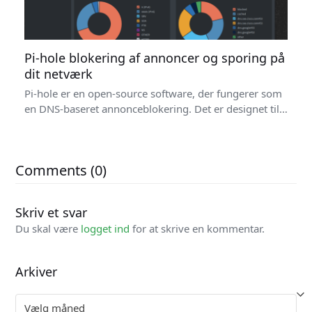
Pi-hole blokering af annoncer og sporing på
dit netværk
Pi-hole er en open-source software, der fungerer som
en DNS-baseret annonceblokering. Det er designet til…
Comments (0)
Skriv et svar
Du skal være
logget ind
for at skrive en kommentar.
Arkiver
Arkiver