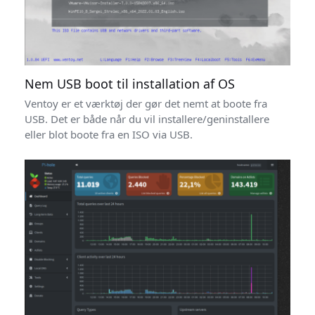
Nem USB boot til installation af OS
Ventoy er et værktøj der gør det nemt at boote fra
USB. Det er både når du vil installere/geninstallere
eller blot boote fra en ISO via USB.