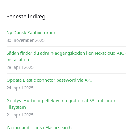
Seneste indlæg
Ny Dansk Zabbix forum
30. november 2025
Sådan finder du admin-adgangskoden i en Nextcloud AIO-
installation
28. april 2025
Opdate Elastic connetor password via API
24. april 2025
Goofys: Hurtig og effektiv integration af S3 i dit Linux-
Filsystem
21. april 2025
Zabbix audit logs i Elasticsearch