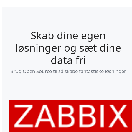
Skab dine egen
løsninger og sæt dine
data fri
Brug Open Source til så skabe fantastiske løsninger