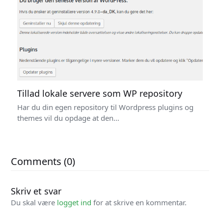
Tillad lokale servere som WP repository
Har du din egen repository til Wordpress plugins og
themes vil du opdage at den…
Comments (0)
Skriv et svar
Du skal være
logget ind
for at skrive en kommentar.