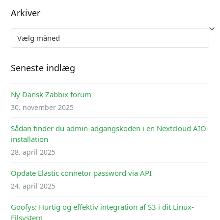
Arkiver
Arkiver
Seneste indlæg
Ny Dansk Zabbix forum
30. november 2025
Sådan finder du admin-adgangskoden i en Nextcloud AIO-
installation
28. april 2025
Opdate Elastic connetor password via API
24. april 2025
Goofys: Hurtig og effektiv integration af S3 i dit Linux-
Filsystem