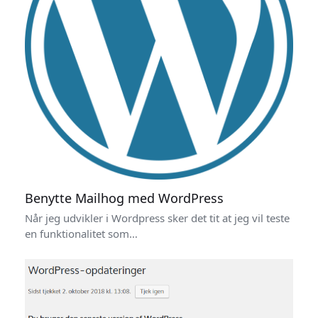
Benytte Mailhog med WordPress
Når jeg udvikler i Wordpress sker det tit at jeg vil teste
en funktionalitet som…