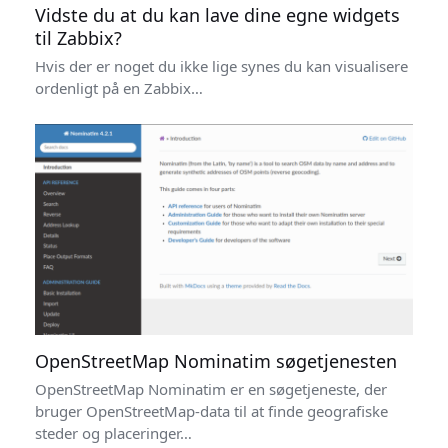
Vidste du at du kan lave dine egne widgets
til Zabbix?
Hvis der er noget du ikke lige synes du kan visualisere
ordenligt på en Zabbix…
OpenStreetMap Nominatim søgetjenesten
OpenStreetMap Nominatim er en søgetjeneste, der
bruger OpenStreetMap-data til at finde geografiske
steder og placeringer…