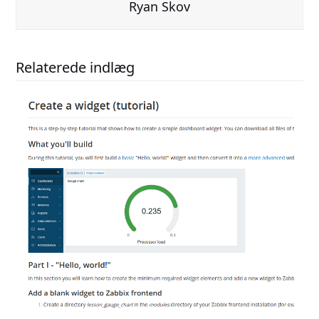
Ryan Skov
Relaterede indlæg