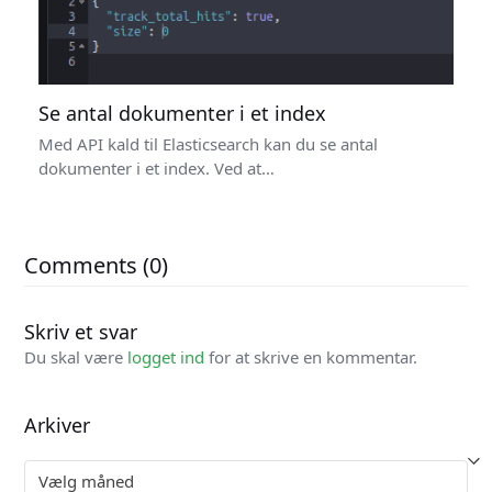
Se antal dokumenter i et index
Med API kald til Elasticsearch kan du se antal
dokumenter i et index. Ved at…
Comments (0)
Skriv et svar
Du skal være
logget ind
for at skrive en kommentar.
Arkiver
Arkiver