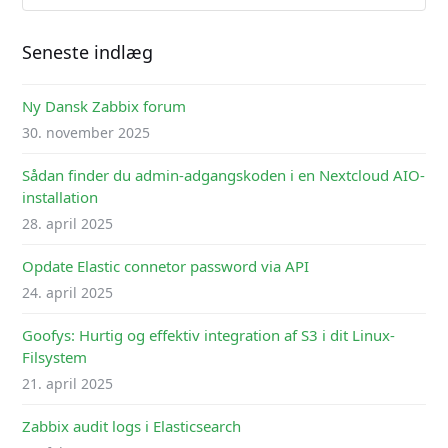
Seneste indlæg
Ny Dansk Zabbix forum
30. november 2025
Sådan finder du admin-adgangskoden i en Nextcloud AIO-
installation
28. april 2025
Opdate Elastic connetor password via API
24. april 2025
Goofys: Hurtig og effektiv integration af S3 i dit Linux-
Filsystem
21. april 2025
Zabbix audit logs i Elasticsearch