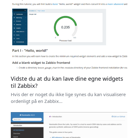
Vidste du at du kan lave dine egne widgets
til Zabbix?
Hvis der er noget du ikke lige synes du kan visualisere
ordenligt på en Zabbix…