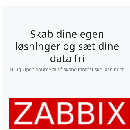
Skab dine egen
løsninger og sæt dine
data fri
Brug Open Source til så skabe fantastiske løsninger